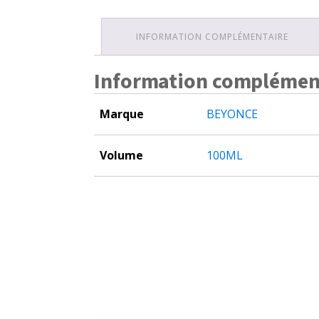
INFORMATION COMPLÉMENTAIRE
Information complémen
Marque
BEYONCE
Volume
100ML