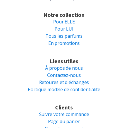
Notre collection
Pour ELLE
Pour LUI
Tous les parfums
En promotions
Liens utiles
À propos de nous
Contactez-nous
Retoures et d'échanges
Politique modèle de confidentialité
Clients
Suivre votre commande
Page du panier