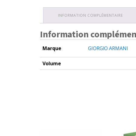
INFORMATION COMPLÉMENTAIRE
Information complémen
Marque
GIORGIO ARMANI
Volume