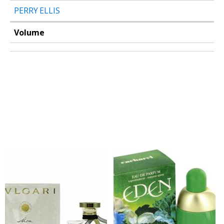
PERRY ELLIS
Volume