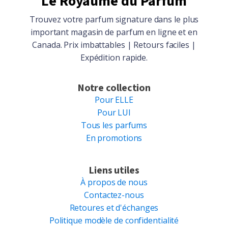
Le Royaume du Parfum
Trouvez votre parfum signature dans le plus
important magasin de parfum en ligne et en
Canada. Prix imbattables | Retours faciles |
Expédition rapide.
Notre collection
Pour ELLE
Pour LUI
Tous les parfums
En promotions
Liens utiles
À propos de nous
Contactez-nous
Retoures et d'échanges
Politique modèle de confidentialité