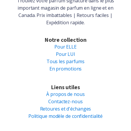
Trouvez votre parfum signature dans le plus
important magasin de parfum en ligne et en
Canada. Prix imbattables | Retours faciles |
Expédition rapide.
Notre collection
Pour ELLE
Pour LUI
Tous les parfums
En promotions
Liens utiles
À propos de nous
Contactez-nous
Retoures et d'échanges
Politique modèle de confidentialité