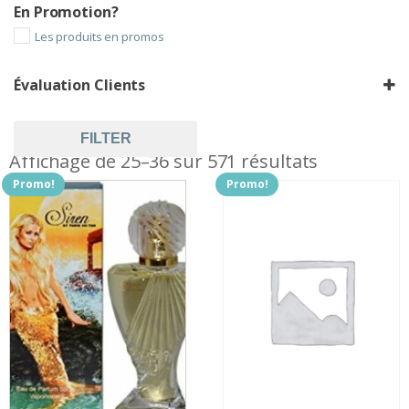
En Promotion?
Les produits en promos
Évaluation Clients
FILTER
Affichage de 25–36 sur 571 résultats
Promo!
Promo!